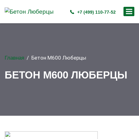
+7 (499) 110-77-52
/
Бетон М600 Люберцы
Главная
БЕТОН М600 ЛЮБЕРЦЫ