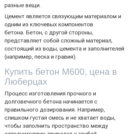
разные вещи.
Цемент является связующим материалом и
одним из ключевых компонентов
бетона. Бетон, с другой стороны,
представляет собой сложный материал,
состоящий из воды, цемента и заполнителей
(например, песка и гравия).
Купить бетон М600, цена в
Люберцах
Процесс изготовления прочного и
долговечного бетона начинается с
правильного дозирования. Например,
слишком густая смесь и не хватает воды,
чтобы заполнить пространство между
заполнителями, приведет к грубой