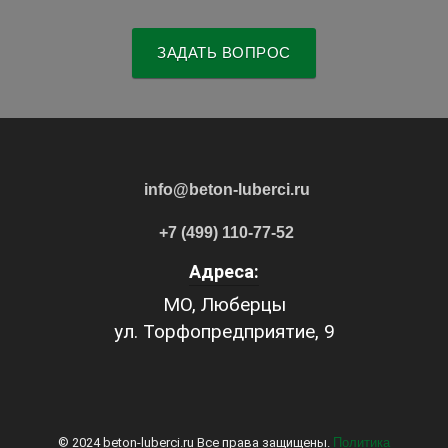
ЗАДАТЬ ВОПРОС
info@beton-luberci.ru
+7 (499) 110-77-52
Адреса:
МО, Люберцы
ул. Торфопредприятие, 9
© 2024 beton-luberci.ru Все права защищены.
Политика