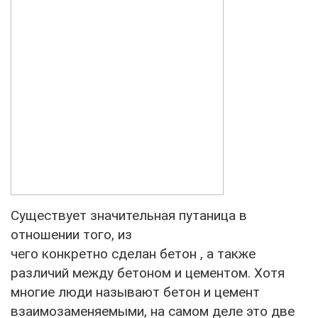
Существует значительная путаница в
отношении того, из
чего конкретно сделан бетон , а также
различий между бетоном и цементом. Хотя
многие люди называют бетон и цемент
взаимозаменяемыми, на самом деле это две