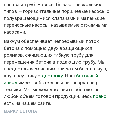
насоса и труб. Насосы бывают нескольких
типов — горизонтальные поршневые насосы с
полувращающимися клапанами и маленькие
переносные насосы, называемые отжимными
насосами.
Вакуум обеспечивает непрерывный поток
бетона с помощью двух вращающихся
роликов, сжимающих гибкую трубу для
перемещения бетона в подающую трубу. Мы
предоставляем нашим клиентам бесплатную,
круглосуточную
доставку
. Наш
бетонный
завод
имеет собственный автопарк спец.
техники. Мы можем доставить абсолютно
любой объём готовой продукции. Весь
прайс
есть на нашем сайте.
МАРКИ БЕТОНА