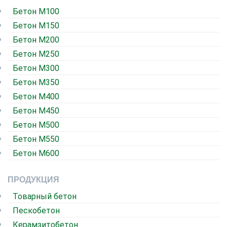
Бетон М100
Бетон М150
Бетон М200
Бетон М250
Бетон М300
Бетон М350
Бетон М400
Бетон М450
Бетон М500
Бетон М550
Бетон М600
ПРОДУКЦИЯ
Товарный бетон
Пескобетон
Керамзитобетон