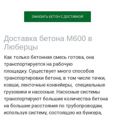
ЗАКАЗАТЬ БЕТОН С ДОСТАВКОЙ
Доставка бетона М600 в
Люберцы
Как только бетонная смесь готова, она
транспортируется на рабочую
площадку. Существует много способов
транспортировки бетона, в том числе тачки,
ковши, ленточные конвейеры, специальные
грузовики и насосные. Насосные системы
транспортируют большие количества бетона
на большие расстояния по трубопроводам,
используя систему, состоящую из бункера,