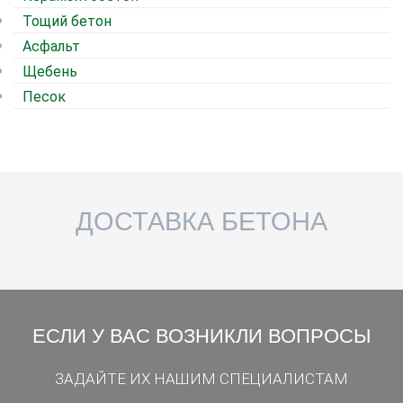
Тощий бетон
Асфальт
Щебень
Песок
ДОСТАВКА БЕТОНА
ЕСЛИ У ВАС ВОЗНИКЛИ ВОПРОСЫ
ЗАДАЙТЕ ИХ НАШИМ СПЕЦИАЛИСТАМ